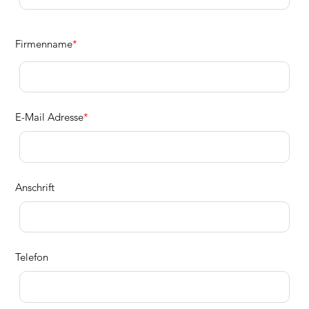
Firmenname
*
E-Mail Adresse
*
Anschrift
Telefon