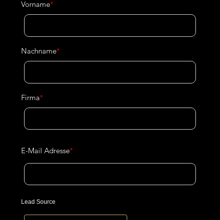
Vorname
*
Nachname
*
Firma
*
E-Mail Adresse
*
Lead Source