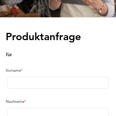
Produktanfrage
für
Vorname
*
Nachname
*