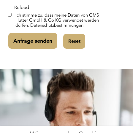
Reload
Ich stimme zu, dass meine Daten von GMS
Hutter GmbH & Co KG verwendet werden
dürfen.
Datenschutzbestimmungen.