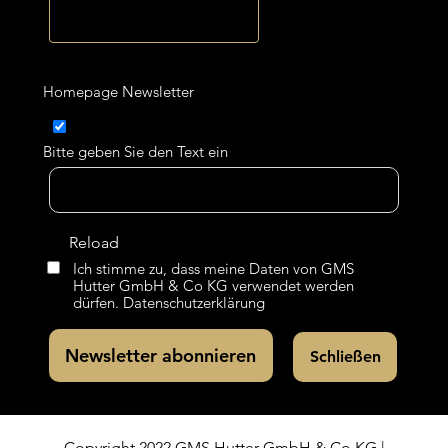
Homepage Newsletter
Bitte geben Sie den Text ein
Reload
Ich stimme zu, dass meine Daten von GMS
Hutter GmbH & Co KG verwendet werden
dürfen.
Datenschutzerklärung
Copyright 2022 GMS Hutter GmbH & Co KG |