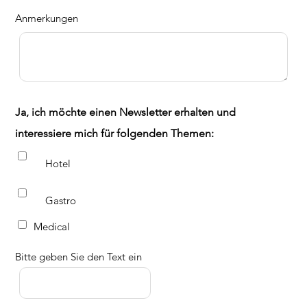
Anmerkungen
Ja, ich möchte einen Newsletter erhalten und
interessiere mich für folgenden Themen:
Hotel
Gastro
Medical
Bitte geben Sie den Text ein