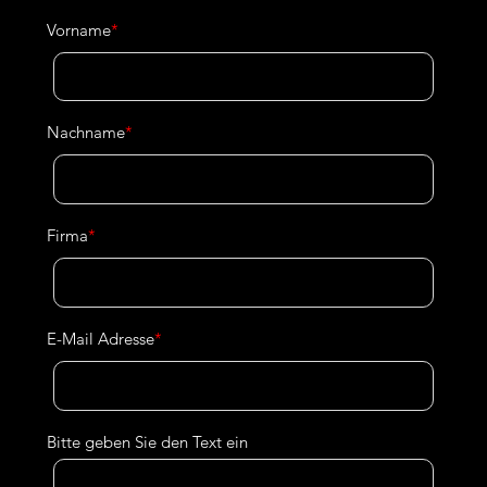
Vorname
*
Nachname
*
Firma
*
E-Mail Adresse
*
Bitte geben Sie den Text ein