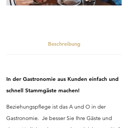
Beschreibung
In der Gastronomie aus Kunden einfach und
schnell Stammgäste machen!
Beziehungspflege ist das A und O in der
Gastronomie. Je besser Sie Ihre Gäste und