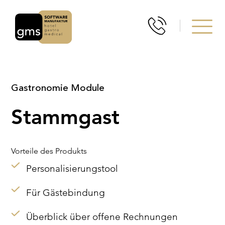
Gastronomie Module
Stammgast
Vorteile des Produkts
Personalisierungstool
Für Gästebindung
Überblick über offene Rechnungen