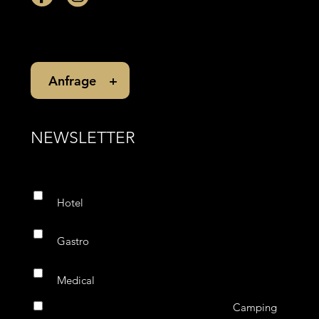
Anfrage
NEWSLETTER
Hotel
Gastro
Medical
Camping