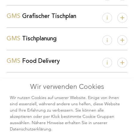
GMS
Grafischer Tischplan
GMS
Tischplanung
GMS
Food Delivery
GMS
Speed Go In
Wir verwenden Cookies
Wir nutzen Cookies auf unserer Website. Einige von ihnen
sind essenziell, während andere uns helfen, diese Website
GMS
Replikation
und Ihre Erfahrung zu verbessern. Sie können alle
akzeptieren oder per Klick bestimmte Cookie Gruppen
auswählen. Nähere Hinweise erhalten Sie in unserer
Datenschutzerklärung.