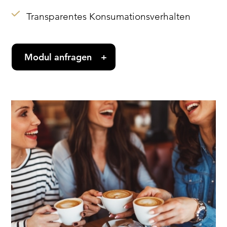
Transparentes Konsumationsverhalten
Modul anfragen