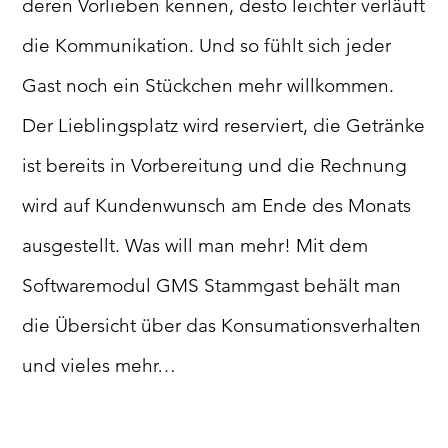
deren Vorlieben kennen, desto leichter verläuft
die Kommunikation. Und so fühlt sich jeder
Gast noch ein Stückchen mehr willkommen.
Der Lieblingsplatz wird reserviert, die Getränke
ist bereits in Vorbereitung und die Rechnung
wird auf Kundenwunsch am Ende des Monats
ausgestellt. Was will man mehr! Mit dem
Softwaremodul GMS Stammgast behält man
die Übersicht über das Konsumationsverhalten
und vieles mehr…